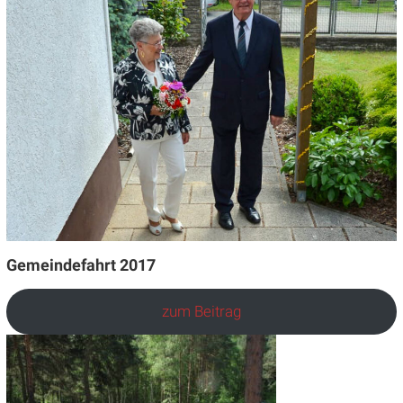
Gemeindefahrt 2017
zum Beitrag