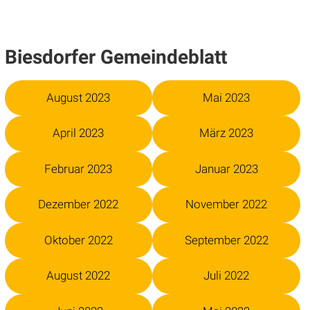
Biesdorfer Gemeindeblatt
August 2023
Mai 2023
April 2023
März 2023
Februar 2023
Januar 2023
Dezember 2022
November 2022
Oktober 2022
September 2022
August 2022
Juli 2022