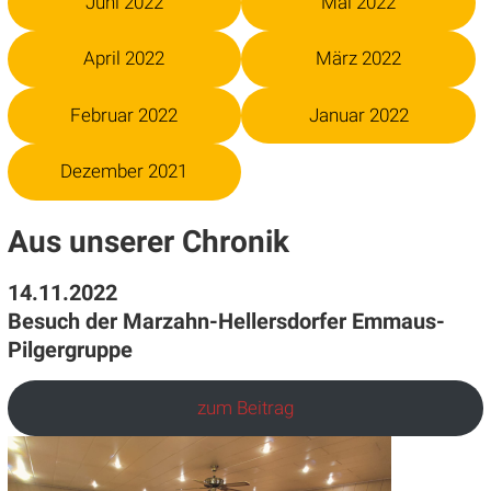
Juni 2022
Mai 2022
April 2022
März 2022
Februar 2022
Januar 2022
Dezember 2021
Aus unserer Chronik
14.11.2022
Besuch der Marzahn-Hellersdorfer Emmaus-
Pilgergruppe
zum Beitrag