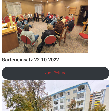
Garteneinsatz 22.10.2022
zum Beitrag