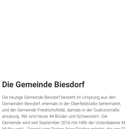
Die Gemeinde Biesdorf
Die heutige Gemeinde Biesdorf besteht im Ursprung aus den
Gemeinden Biesdorf, ehemals in der Oberfeldstaße beheimatet,
und der Gemeinde Friedrichsfelde, damals in der Gudrunstraße
ansässig. Wir sind heute 44 Brüder und Schwestern. Die
Gemeinde wird seit September 2016 mit Hilfe der Unterdiakone M.