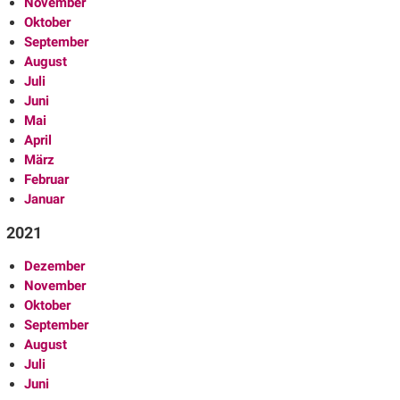
November
Oktober
September
August
Juli
Juni
Mai
April
März
Februar
Januar
2021
Dezember
November
Oktober
September
August
Juli
Juni