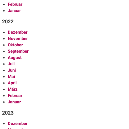
Februar
Januar
2022
Dezember
November
Oktober
September
August
Juli
Juni
Mai
April
März
Februar
Januar
2023
Dezember