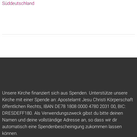
Süddeutschland
Unsere Kirche finanziert sich aus Spenden. Unterstütze unsere
Kirche mit einer Spende an: Apostelamt Jesu Christi Körperschaft
öffentlichen Rechts, IBAN DE78 1808 0000 4780 2031 00, BIC:
DRESDEFF180. Als Verwendungszweck gibst du bitte deinen
Namen und deine vollständige Adresse an, so dass wir dir
automatisch eine Spendenbescheinigung zukommen lassen
können.