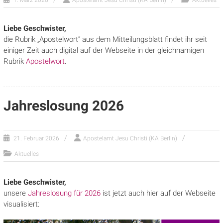
Liebe Geschwister,
die Rubrik „Apostelwort“ aus dem Mitteilungsblatt findet ihr seit
einiger Zeit auch digital auf der Webseite in der gleichnamigen
Rubrik
Apostelwort
.
Jahreslosung 2026
21. Februar 2026
Apostelamt Jesu Christi (KA Berlin)
Aktuelles
Liebe Geschwister,
unsere
Jahreslosung für 2026
ist jetzt auch hier auf der Webseite
visualisiert: