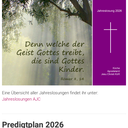
Eine Übersicht aller Jahreslosungen findet ihr unter:
Jahreslosungen AJC
Predigtplan 2026