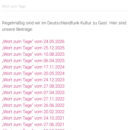
Wort zum Tage
Regelmäßig sind wir im Deutschlandfunk Kultur zu Gast. Hier sind
unsere Beiträge:
„Wort zum Tage“ vom 24.05.2026
„Wort zum Tage“ vom 25.12.2025
„Wort zum Tage“ vom 10.08.2025
„Wort zum Tage“ vom 06.04.2025
„Wort zum Tage“ vom 17.11.2024
„Wort zum Tage“ vom 20.05.2024
„Wort zum Tage“ vom 24.12.2023
„Wort zum Tage“ vom 27.08.2023
„Wort zum Tage“ vom 07.04.2023
„Wort zum Tage“ vom 27.11.2022
„Wort zum Tage“ vom 26.06.2022
„Wort zum Tage“ vom 20.02.2022
„Wort zum Tage“ vom 24.10.2021
„Wort zum Tage“ vom 27.06.2021