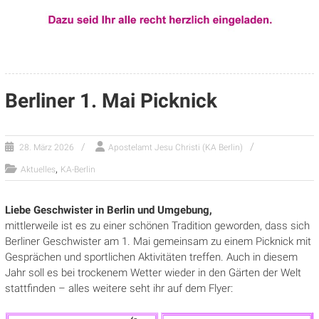
Berliner 1. Mai Picknick
28. März 2026
Apostelamt Jesu Christi (KA Berlin)
,
Aktuelles
KA-Berlin
Liebe Geschwister in Berlin und Umgebung,
mittlerweile ist es zu einer schönen Tradition geworden, dass sich
Berliner Geschwister am 1. Mai gemeinsam zu einem Picknick mit
Gesprächen und sportlichen Aktivitäten treffen. Auch in diesem
Jahr soll es bei trockenem Wetter wieder in den Gärten der Welt
stattfinden – alles weitere seht ihr auf dem Flyer: