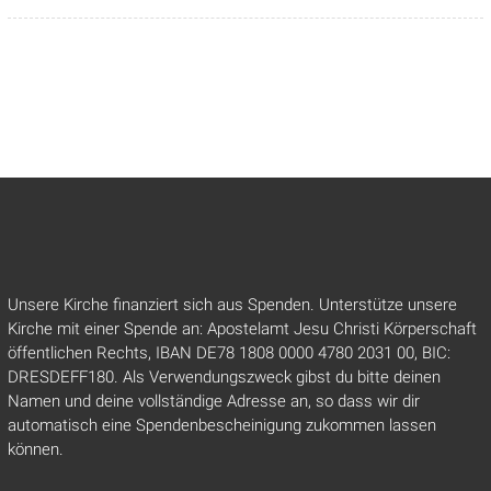
Unsere Kirche finanziert sich aus Spenden. Unterstütze unsere
Kirche mit einer Spende an: Apostelamt Jesu Christi Körperschaft
öffentlichen Rechts, IBAN DE78 1808 0000 4780 2031 00, BIC:
DRESDEFF180. Als Verwendungszweck gibst du bitte deinen
Namen und deine vollständige Adresse an, so dass wir dir
automatisch eine Spendenbescheinigung zukommen lassen
können.