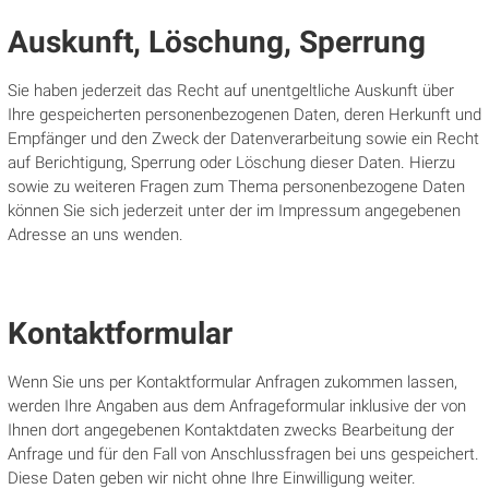
Auskunft, Löschung, Sperrung
Sie haben jederzeit das Recht auf unentgeltliche Auskunft über
Ihre gespeicherten personenbezogenen Daten, deren Herkunft und
Empfänger und den Zweck der Datenverarbeitung sowie ein Recht
auf Berichtigung, Sperrung oder Löschung dieser Daten. Hierzu
sowie zu weiteren Fragen zum Thema personenbezogene Daten
können Sie sich jederzeit unter der im Impressum angegebenen
Adresse an uns wenden.
Kontaktformular
Wenn Sie uns per Kontaktformular Anfragen zukommen lassen,
werden Ihre Angaben aus dem Anfrageformular inklusive der von
Ihnen dort angegebenen Kontaktdaten zwecks Bearbeitung der
Anfrage und für den Fall von Anschlussfragen bei uns gespeichert.
Diese Daten geben wir nicht ohne Ihre Einwilligung weiter.