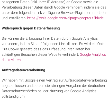
bezogenen Daten (inkl. Ihrer IP-Adresse) an Google sowie die
Verarbeitung dieser Daten durch Google verhindern, indem sie das
unter dem folgenden Link verfügbare Browser-Plugin herunterladen
und installieren:
https://tools.google.com/dlpage/gaoptout?hl=de
Widerspruch gegen Datenerfassung
Sie können die Erfassung Ihrer Daten durch Google Analytics
verhindern, indem Sie auf folgenden Link klicken. Es wird ein Opt-
Out-Cookie gesetzt, dass das Erfassung Ihrer Daten bei
zukünftigen Besuchen dieser Website verhindert:
Google Analytics
deaktivieren
Auftragsdatenverarbeitung
Wir haben mit Google einen Vertrag zur Auftragsdatenverarbeitung
abgeschlossen und setzen die strengen Vorgaben der deutschen
Datenschutzbehörden bei der Nutzung von Google Analytics
vollständig um.