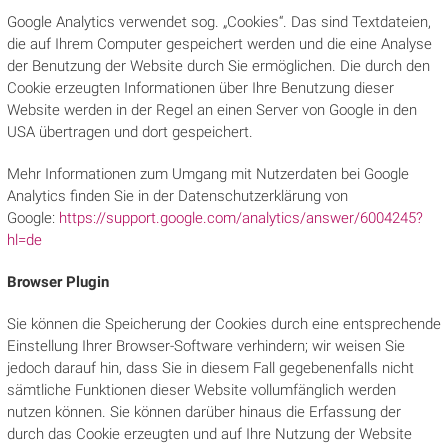
Google Analytics verwendet sog. „Cookies“. Das sind Textdateien,
die auf Ihrem Computer gespeichert werden und die eine Analyse
der Benutzung der Website durch Sie ermöglichen. Die durch den
Cookie erzeugten Informationen über Ihre Benutzung dieser
Website werden in der Regel an einen Server von Google in den
USA übertragen und dort gespeichert.
Mehr Informationen zum Umgang mit Nutzerdaten bei Google
Analytics finden Sie in der Datenschutzerklärung von
Google:
https://support.google.com/analytics/answer/6004245?
hl=de
Browser Plugin
Sie können die Speicherung der Cookies durch eine entsprechende
Einstellung Ihrer Browser-Software verhindern; wir weisen Sie
jedoch darauf hin, dass Sie in diesem Fall gegebenenfalls nicht
sämtliche Funktionen dieser Website vollumfänglich werden
nutzen können. Sie können darüber hinaus die Erfassung der
durch das Cookie erzeugten und auf Ihre Nutzung der Website