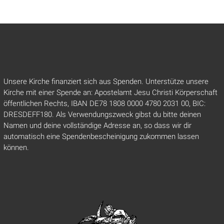
Unsere Kirche finanziert sich aus Spenden. Unterstütze unsere
Kirche mit einer Spende an: Apostelamt Jesu Christi Körperschaft
öffentlichen Rechts, IBAN DE78 1808 0000 4780 2031 00, BIC:
DRESDEFF180. Als Verwendungszweck gibst du bitte deinen
Namen und deine vollständige Adresse an, so dass wir dir
automatisch eine Spendenbescheinigung zukommen lassen
können.