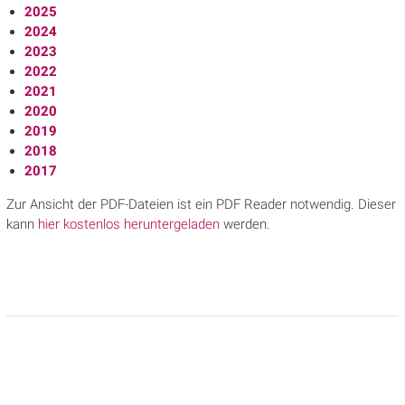
2025
2024
2023
2022
2021
2020
2019
2018
2017
Zur Ansicht der PDF-Dateien ist ein PDF Reader notwendig. Dieser
kann
hier kostenlos heruntergeladen
werden.