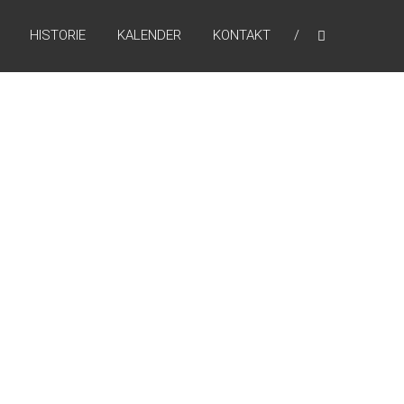
HISTORIE
KALENDER
KONTAKT