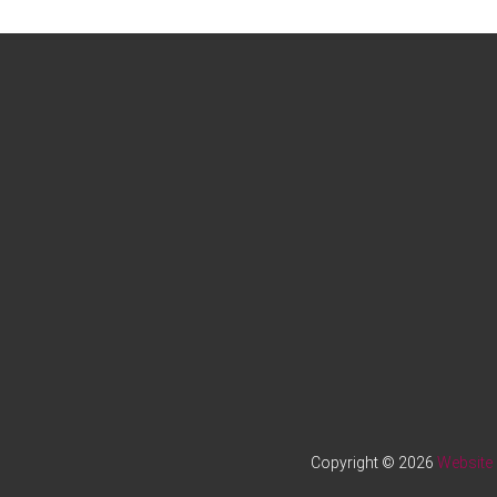
Copyright © 2026
Website 