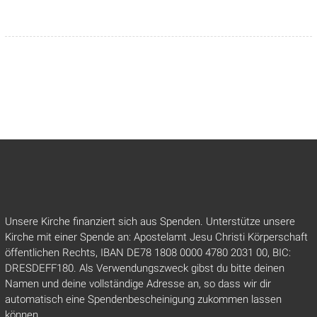
Unsere Kirche finanziert sich aus Spenden. Unterstütze unsere
Kirche mit einer Spende an: Apostelamt Jesu Christi Körperschaft
öffentlichen Rechts, IBAN DE78 1808 0000 4780 2031 00, BIC:
DRESDEFF180. Als Verwendungszweck gibst du bitte deinen
Namen und deine vollständige Adresse an, so dass wir dir
automatisch eine Spendenbescheinigung zukommen lassen
können.