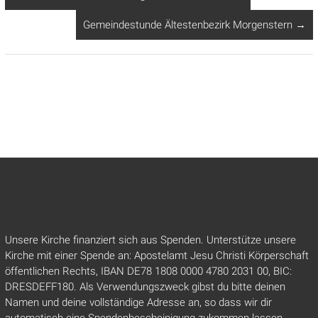
Gemeindestunde Ältestenbezirk Morgenstern
→
Unsere Kirche finanziert sich aus Spenden. Unterstütze unsere
Kirche mit einer Spende an: Apostelamt Jesu Christi Körperschaft
öffentlichen Rechts, IBAN DE78 1808 0000 4780 2031 00, BIC:
DRESDEFF180. Als Verwendungszweck gibst du bitte deinen
Namen und deine vollständige Adresse an, so dass wir dir