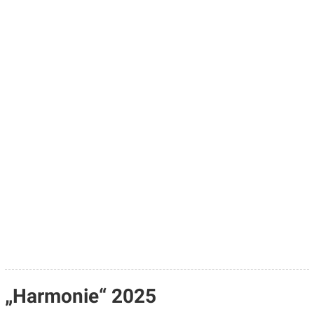
„Harmonie“ 2025