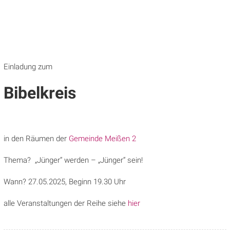
Einladung zum
Bibelkreis
in den Räumen der
Gemeinde Meißen 2
Thema? „Jünger“ werden – „Jünger“ sein!
Wann? 27.05.2025, Beginn 19.30 Uhr
alle Veranstaltungen der Reihe siehe
hier