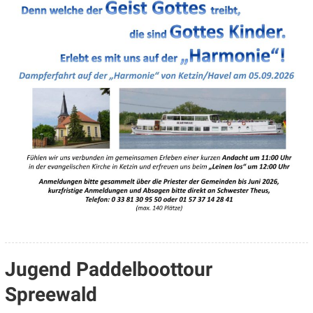
Jugend Paddelboottour
Spreewald