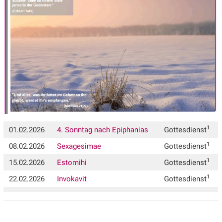
1
01.02.2026
4. Sonntag nach Epiphanias
Gottesdienst
1
08.02.2026
Sexagesimae
Gottesdienst
1
15.02.2026
Estomihi
Gottesdienst
1
22.02.2026
Invokavit
Gottesdienst