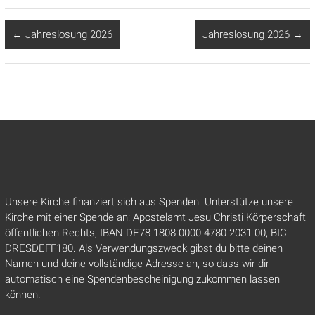
←
Jahreslosung 2026
Jahreslosung 2026
→
Unsere Kirche finanziert sich aus Spenden. Unterstütze unsere
Kirche mit einer Spende an: Apostelamt Jesu Christi Körperschaft
öffentlichen Rechts, IBAN DE78 1808 0000 4780 2031 00, BIC:
DRESDEFF180. Als Verwendungszweck gibst du bitte deinen
Namen und deine vollständige Adresse an, so dass wir dir
automatisch eine Spendenbescheinigung zukommen lassen
können.