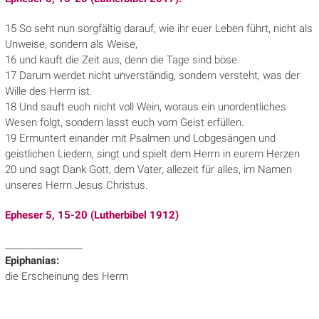
15 So seht nun sorgfältig darauf, wie ihr euer Leben führt, nicht als
Unweise, sondern als Weise,
16 und kauft die Zeit aus, denn die Tage sind böse.
17 Darum werdet nicht unverständig, sondern versteht, was der
Wille des Herrn ist.
18 Und sauft euch nicht voll Wein, woraus ein unordentliches
Wesen folgt, sondern lasst euch vom Geist erfüllen.
19 Ermuntert einander mit Psalmen und Lobgesängen und
geistlichen Liedern, singt und spielt dem Herrn in eurem Herzen
20 und sagt Dank Gott, dem Vater, allezeit für alles, im Namen
unseres Herrn Jesus Christus.
Epheser 5, 15-20 (Lutherbibel 1912)
__________________
Epiphanias:
die Erscheinung des Herrn