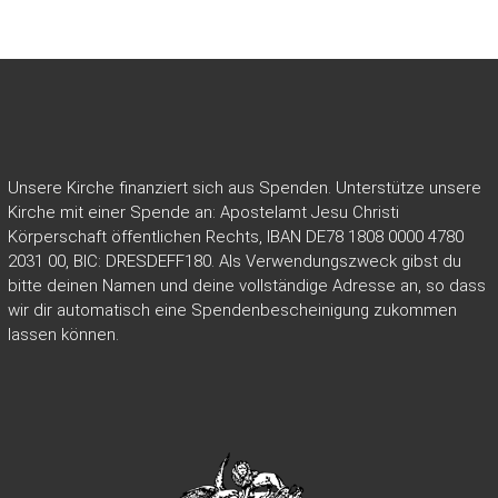
Unsere Kirche finanziert sich aus Spenden. Unterstütze unsere
Kirche mit einer Spende an: Apostelamt Jesu Christi
Körperschaft öffentlichen Rechts, IBAN DE78 1808 0000 4780
2031 00, BIC: DRESDEFF180. Als Verwendungszweck gibst du
bitte deinen Namen und deine vollständige Adresse an, so dass
wir dir automatisch eine Spendenbescheinigung zukommen
lassen können.