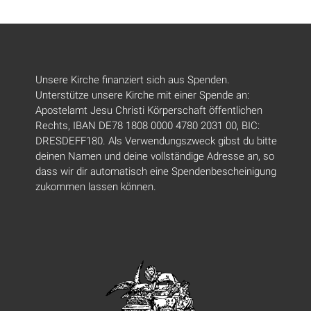
Unsere Kirche finanziert sich aus Spenden.
Unterstütze unsere Kirche mit einer Spende an:
Apostelamt Jesu Christi Körperschaft öffentlichen
Rechts, IBAN DE78 1808 0000 4780 2031 00, BIC:
DRESDEFF180. Als Verwendungszweck gibst du bitte
deinen Namen und deine vollständige Adresse an, so
dass wir dir automatisch eine Spendenbescheinigung
zukommen lassen können.