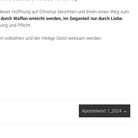
ieser Hoffnung auf Christus berichten und ihnen einen Weg zum
urch Waffen erreicht werden, im Gegenteil nur durch Liebe.
ung und Pflicht.
 vollziehen und der Heilige Geist wirksam werden.
Apostelwort 1_2024
→