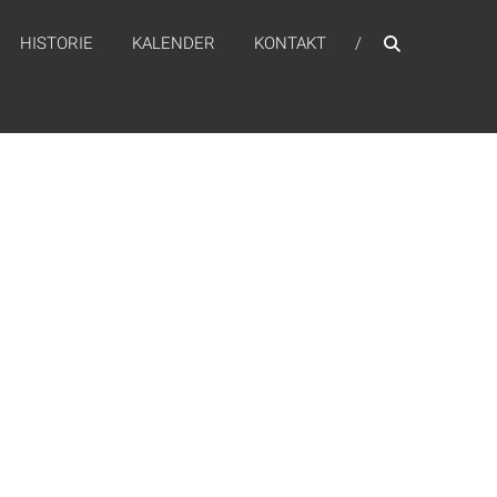
HISTORIE
KALENDER
KONTAKT