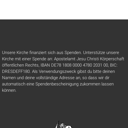
Unsere Kirche finanziert sich aus Spenden. Unterstütze unsere
Kirche mit einer Spende an: Apostelamt Jesu Christi Körperschaft
öffentlichen Rechts, IBAN DE78 1808 0000 4780 2031 00, BIC:
DRESDEFF180. Als Verwendungszweck gibst du bitte deinen
Namen und deine vollständige Adresse an, so dass wir dir
automatisch eine Spendenbescheinigung zukommen lassen
können.