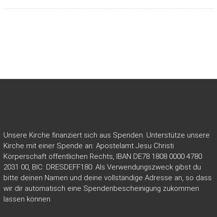
Unsere Kirche finanziert sich aus Spenden. Unterstütze unsere
Kirche mit einer Spende an: Apostelamt Jesu Christi
Körperschaft öffentlichen Rechts, IBAN DE78 1808 0000 4780
2031 00, BIC: DRESDEFF180. Als Verwendungszweck gibst du
bitte deinen Namen und deine vollständige Adresse an, so dass
wir dir automatisch eine Spendenbescheinigung zukommen
lassen können.