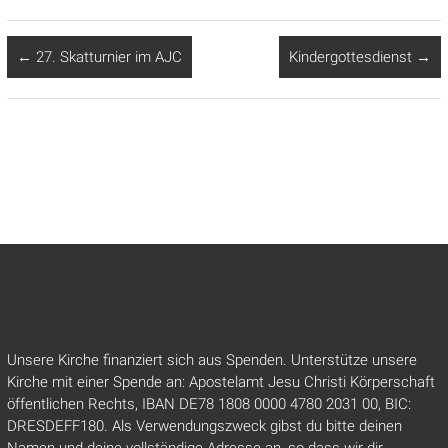
←
27. Skatturnier im AJC
Kindergottesdienst
→
Unsere Kirche finanziert sich aus Spenden. Unterstütze unsere
Kirche mit einer Spende an: Apostelamt Jesu Christi Körperschaft
öffentlichen Rechts, IBAN DE78 1808 0000 4780 2031 00, BIC:
DRESDEFF180. Als Verwendungszweck gibst du bitte deinen