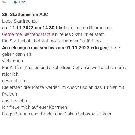
Skat
28. Skatturnier im AJC
Liebe Skatfreunde,
am 11.11.2023 um 14:30 Uhr
findet in den Räumen der
Gemeinde Siemensstadt
ein neues Skatturnier statt.
Die Startgebühr beträgt pro Teilnehmer 10,00 Euro.
Anmeldungen müssen bis zum 01.11.2023 erfolgen
, diese
gelten dann als
verbindlich.
Für Kaffee, Kuchen und alkoholfreie Getränke wird auch diesmal
reichlich
gesorgt sein.
Die ersten drei Plätze werden im Anschluss an das Turnier mit
Preisen
ausgezeichnet.
Ich freue mich auf euer Kommen!
Es grüßt euch euer Bruder und Diakon Sebastian Träger