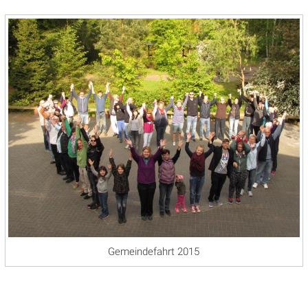
Gemeindefahrt 2015