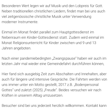
Besonderen Wert legen wir auf Musik und den Lobpreis für Gott.
Neben traditionellen christlichen Liedern, findet man bei uns auch
viel zeitgenössische christliche Musik unter Verwendung
moderner Instrumente.
Einmal im Monat findet parallel zum Hauptgottesdienst im
Nebenraum ein Kinder-Gottesdienst statt. Zudem wird einmal im
Monat Religionsunterricht für Kinder zwischen und 9 und 13
Jahren angeboten.
Nach einer pandemiebedingten „Zwangspause“ haben wir auch im
letzten Jahr mal wieder eine Gemeindefahrt durchführen können,
Hier fand sich ausgiebig Zeit zum Abschalten und Innehalten, aber
auch für längere und intensive Gespräche. Die Fahrten werden von
uns immer unter ein Motto gestellt, 2017 z.B. „Bodenpersonal
Gottes“ und zuletzt (2025) „Freude“. Beides versuchen wir nach
Kräften in unserem Alltag umzusetzen.
Besucher sind bei uns jederzeit herzlich willkommen. Kontakt kann