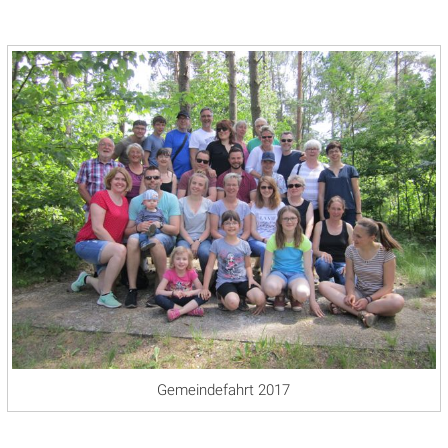
Gemeindefahrt 2017