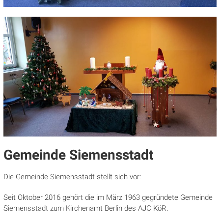
Gemeinde Siemensstadt
Die Gemeinde Siemensstadt stellt sich vor:
Seit Oktober 2016 gehört die im März 1963 gegründete Gemeinde
Siemensstadt zum Kirchenamt Berlin des AJC KöR.