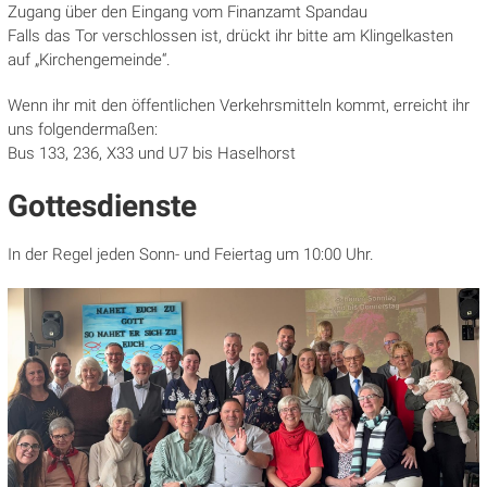
Zugang über den Eingang vom Finanzamt Spandau
Falls das Tor verschlossen ist, drückt ihr bitte am Klingelkasten
auf „Kirchengemeinde“.
Wenn ihr mit den öffentlichen Verkehrsmitteln kommt, erreicht ihr
uns folgendermaßen:
Bus 133, 236, X33 und U7 bis Haselhorst
Gottesdienste
In der Regel jeden Sonn- und Feiertag um 10:00 Uhr.