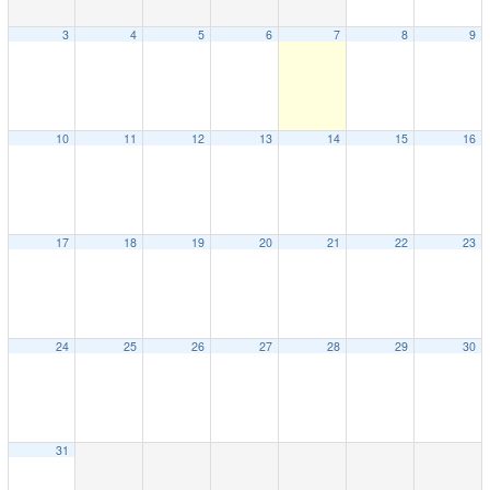
3
4
5
6
7
8
9
10
11
12
13
14
15
16
17
18
19
20
21
22
23
24
25
26
27
28
29
30
31