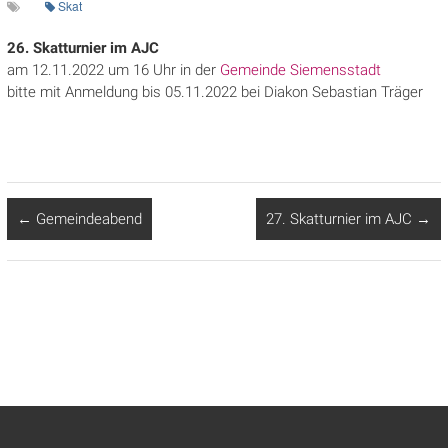
Skat
26. Skatturnier im AJC
am 12.11.2022 um 16 Uhr in der
Gemeinde Siemensstadt
bitte mit Anmeldung bis 05.11.2022 bei Diakon Sebastian Träger
←
Gemeindeabend
27. Skatturnier im AJC
→