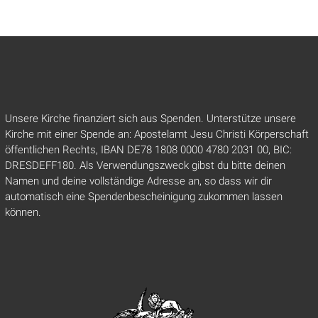
Unsere Kirche finanziert sich aus Spenden. Unterstütze unsere
Kirche mit einer Spende an: Apostelamt Jesu Christi Körperschaft
öffentlichen Rechts, IBAN DE78 1808 0000 4780 2031 00, BIC:
DRESDEFF180. Als Verwendungszweck gibst du bitte deinen
Namen und deine vollständige Adresse an, so dass wir dir
automatisch eine Spendenbescheinigung zukommen lassen
können.