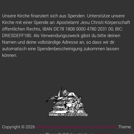
Unsere Kirche finanziert sich aus Spenden. Unterstütze unsere
Kirche mit einer Spende an: Apostelamt Jesu Christi Körperschaft
öffentlichen Rechts, IBAN DE78 1808 0000 4780 2031 00, BIC:
DRESDEFF180. Als Verwendungszweck gibst du bitte deinen
Namen und deine vollständige Adresse an, so dass wir dir
automatisch eine Spendenbescheinigung zukommen lassen
können.
Copyright © 2026
Website des Apostelamtes Jesu Christi KöR
. Theme: