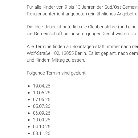
Für alle Kinder von 9 bis 13 Jahren der Süd/Ost Geme
Religionsunterricht angeboten (ein ähnliches Angebot 
Die Idee dabei ist natürlich die Glaubenslehre (und eine
die Gemeinschaft bei unseren jungen Geschwistern zu 
Alle Termine finden an Sonntagen statt, immer nach de
Wolf-Straße 102, 13055 Berlin. Es ist geplant, nach de
und Kindern Mittag zu essen.
Folgende Termin sind geplant:
19.04.26
10.05.26
07.06.26
05.07.26
06.09.26
20.09.26
04.10.26
08.11.26