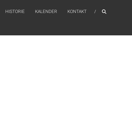
HISTORIE
KALENDER
KONTAKT