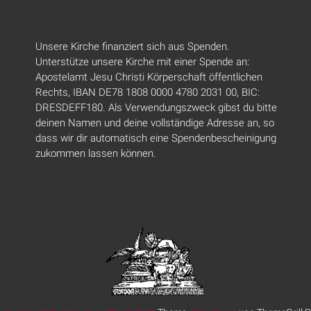
Unsere Kirche finanziert sich aus Spenden.
Unterstütze unsere Kirche mit einer Spende an:
Apostelamt Jesu Christi Körperschaft öffentlichen
Rechts, IBAN DE78 1808 0000 4780 2031 00, BIC:
DRESDEFF180. Als Verwendungszweck gibst du bitte
deinen Namen und deine vollständige Adresse an, so
dass wir dir automatisch eine Spendenbescheinigung
zukommen lassen können.