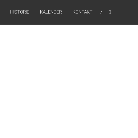
HISTORIE
KALENDER
KONTAKT