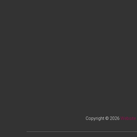
Copyright © 2026
Website 