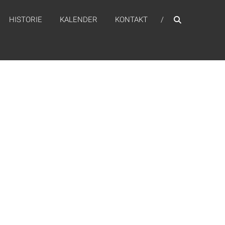
HISTORIE
KALENDER
KONTAKT