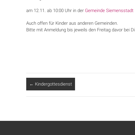
am 12.11. ab 10:00 Uhr in der
Gemeinde Siemensstadt
Auch offen für Kinder aus anderen Gemeinden.
Bitte mit Anmeldung bis jeweils den Freitag davor bei D
←
Kindergottesdienst