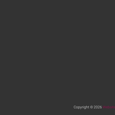
Copyright © 2026
Website