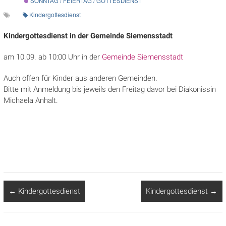
SONNTAG / FEIERTAG / GOTTESDIENST
Kindergottesdienst
Kindergottesdienst in der Gemeinde Siemensstadt
am 10.09. ab 10:00 Uhr in der
Gemeinde Siemensstadt
Auch offen für Kinder aus anderen Gemeinden.
Bitte mit Anmeldung bis jeweils den Freitag davor bei Diakonissin
Michaela Anhalt.
←
Kindergottesdienst
Kindergottesdienst
→