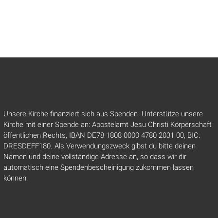
Unsere Kirche finanziert sich aus Spenden. Unterstütze unsere
Kirche mit einer Spende an: Apostelamt Jesu Christi Körperschaft
öffentlichen Rechts, IBAN DE78 1808 0000 4780 2031 00, BIC:
DRESDEFF180. Als Verwendungszweck gibst du bitte deinen
Namen und deine vollständige Adresse an, so dass wir dir
automatisch eine Spendenbescheinigung zukommen lassen
können.