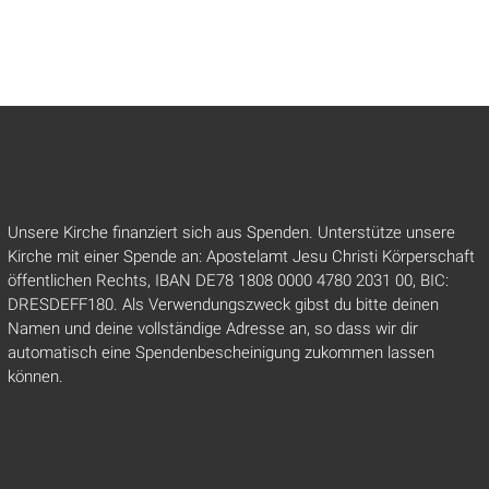
Unsere Kirche finanziert sich aus Spenden. Unterstütze unsere
Kirche mit einer Spende an: Apostelamt Jesu Christi Körperschaft
öffentlichen Rechts, IBAN DE78 1808 0000 4780 2031 00, BIC:
DRESDEFF180. Als Verwendungszweck gibst du bitte deinen
Namen und deine vollständige Adresse an, so dass wir dir
automatisch eine Spendenbescheinigung zukommen lassen
können.