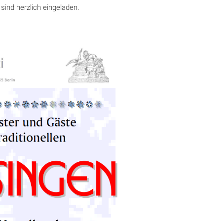
sind herzlich eingeladen.