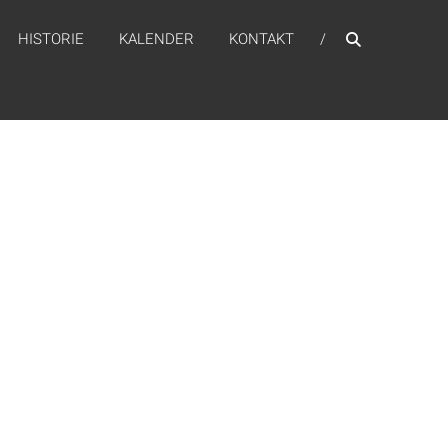
HISTORIE
KALENDER
KONTAKT