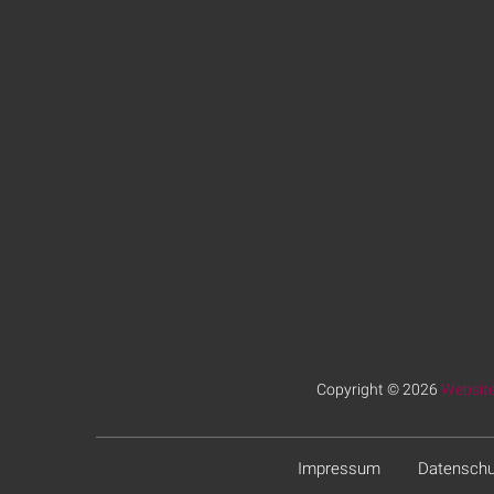
Copyright © 2026
Website
Impressum
Datenschu