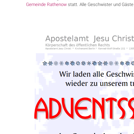
Gemeinde Rathenow
statt. Alle Geschwister und Gäste 