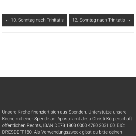
←
10. Sonntag nach Trinitatis
12. Sonntag nach Trinitatis
→
Unsere Kirche finanziert sich aus Spenden. Unterstütze unsere
Kirche mit einer Spende an: Apostelamt Jesu Christi Körperschaft
öffentlichen Rechts, IBAN DE78 1808 0000 4780 2031 00, BIC:
DRESDEFF180. Als Verwendungszweck gibst du bitte deinen