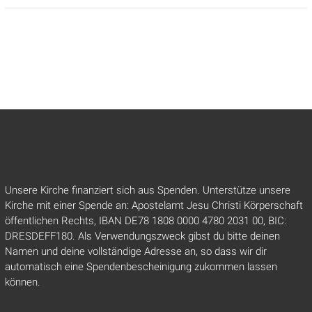
Unsere Kirche finanziert sich aus Spenden. Unterstütze unsere
Kirche mit einer Spende an: Apostelamt Jesu Christi Körperschaft
öffentlichen Rechts, IBAN DE78 1808 0000 4780 2031 00, BIC:
DRESDEFF180. Als Verwendungszweck gibst du bitte deinen
Namen und deine vollständige Adresse an, so dass wir dir
automatisch eine Spendenbescheinigung zukommen lassen
können.