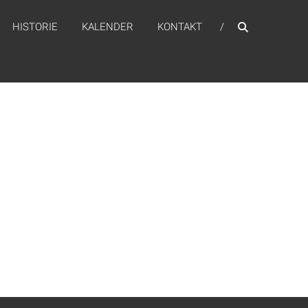
HISTORIE
KALENDER
KONTAKT