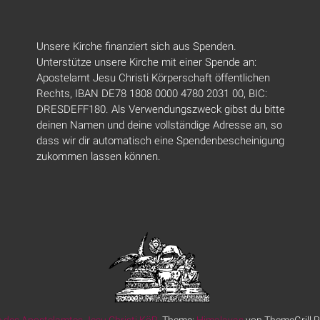
Unsere Kirche finanziert sich aus Spenden.
Unterstütze unsere Kirche mit einer Spende an:
Apostelamt Jesu Christi Körperschaft öffentlichen
Rechts, IBAN DE78 1808 0000 4780 2031 00, BIC:
DRESDEFF180. Als Verwendungszweck gibst du bitte
deinen Namen und deine vollständige Adresse an, so
dass wir dir automatisch eine Spendenbescheinigung
zukommen lassen können.