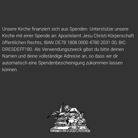
Unsere Kirche finanziert sich aus Spenden. Unterstütze unsere
Kirche mit einer Spende an: Apostelamt Jesu Christi Körperschaft
öffentlichen Rechts, IBAN DE78 1808 0000 4780 2031 00, BIC:
DRESDEFF180. Als Verwendungszweck gibst du bitte deinen
Namen und deine vollständige Adresse an, so dass wir dir
automatisch eine Spendenbescheinigung zukommen lassen
können.