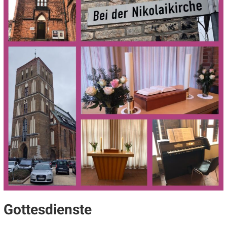
Gottesdienste