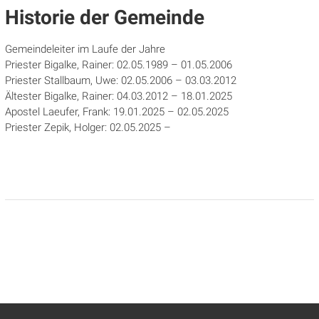
Historie der Gemeinde
Gemeindeleiter im Laufe der Jahre
Priester Bigalke, Rainer: 02.05.1989 – 01.05.2006
Priester Stallbaum, Uwe: 02.05.2006 – 03.03.2012
Ältester Bigalke, Rainer: 04.03.2012 – 18.01.2025
Apostel Laeufer, Frank: 19.01.2025 – 02.05.2025
Priester Zepik, Holger: 02.05.2025 –