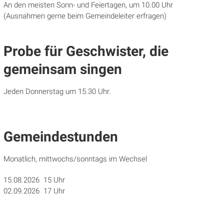
An den meisten Sonn- und Feiertagen, um 10.00 Uhr
(Ausnahmen gerne beim Gemeindeleiter erfragen)
Probe für Geschwister, die
gemeinsam singen
Jeden Donnerstag um 15.30 Uhr.
Gemeindestunden
Monatlich, mittwochs/sonntags im Wechsel
15.08.2026 15 Uhr
02.09.2026 17 Uhr