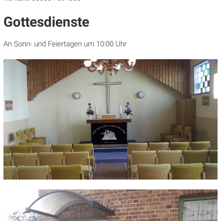
Gottesdienste
An Sonn- und Feiertagen um 10:00 Uhr