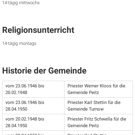
14-tägig mittwochs
Religionsunterricht
14-tägig montags
Historie der Gemeinde
vom 23.06.1946 bis
Priester Werner Kloos für die
20.02.1948
Gemeinde Peitz
vom 23.06.1946 bis
Priester Karl Stettin für die
28.04.1950
Gemeinde Turnow
vom 20.02.1948 bis
Priester Fritz Schwella für die
28.04.1950
Gemeinde Peitz