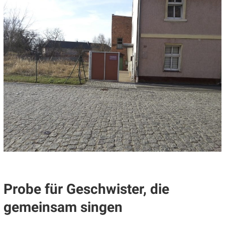
Probe für Geschwister, die
gemeinsam singen