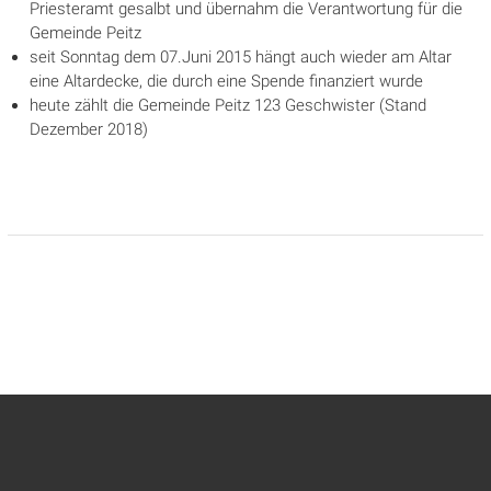
Priesteramt gesalbt und übernahm die Verantwortung für die
Gemeinde Peitz
seit Sonntag dem 07.Juni 2015 hängt auch wieder am Altar
eine Altardecke, die durch eine Spende finanziert wurde
heute zählt die Gemeinde Peitz 123 Geschwister (Stand
Dezember 2018)