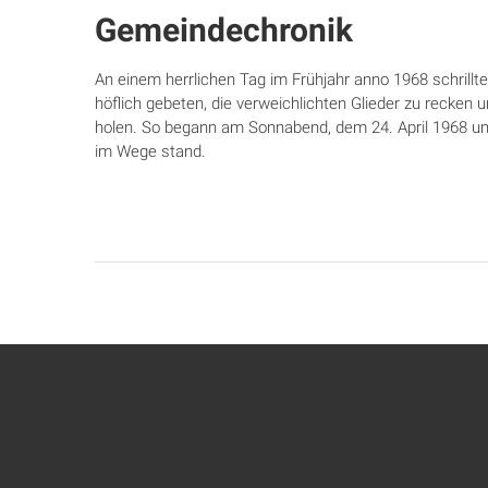
Gemeindechronik
An einem herrlichen Tag im Frühjahr anno 1968 schrillte
höflich gebeten, die verweichlichten Glieder zu recken 
holen. So begann am Sonnabend, dem 24. April 1968 u
im Wege stand.