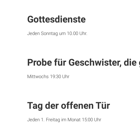
Gottesdienste
Jeden Sonntag um 10.00 Uhr.
Probe für Geschwister, di
Mittwochs 19:30 Uhr
Tag der offenen Tür
Jeden 1. Freitag im Monat 15:00 Uhr