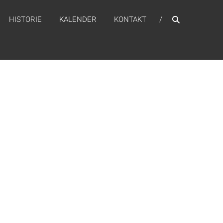
HISTORIE
KALENDER
KONTAKT