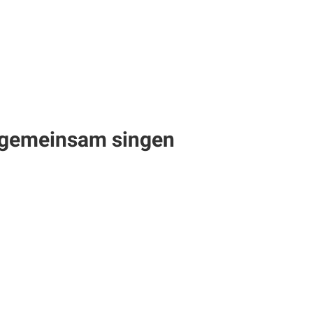
e gemeinsam singen