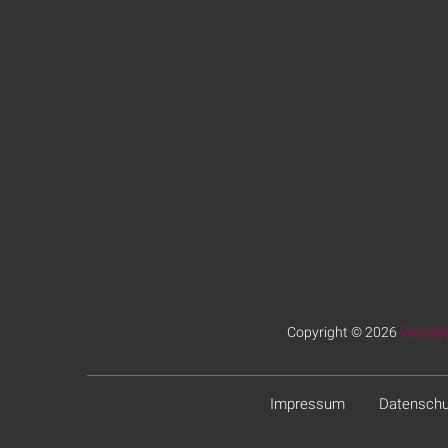
Copyright © 2026
Website
Impressum
Datenschu