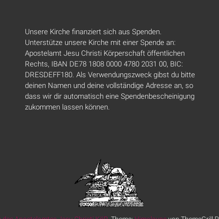
Unsere Kirche finanziert sich aus Spenden.
Unterstütze unsere Kirche mit einer Spende an:
Apostelamt Jesu Christi Körperschaft öffentlichen
Rechts, IBAN DE78 1808 0000 4780 2031 00, BIC:
DRESDEFF180. Als Verwendungszweck gibst du bitte
deinen Namen und deine vollständige Adresse an, so
dass wir dir automatisch eine Spendenbescheinigung
zukommen lassen können.