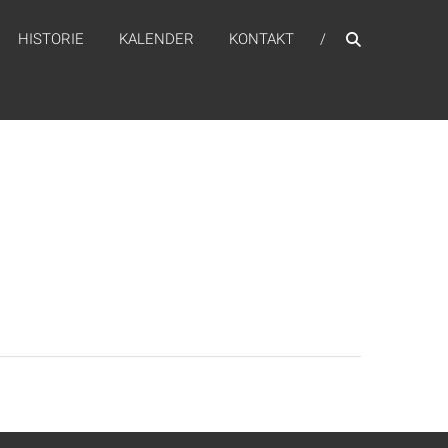
HISTORIE
KALENDER
KONTAKT