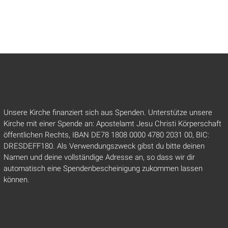
Unsere Kirche finanziert sich aus Spenden. Unterstütze unsere
Kirche mit einer Spende an: Apostelamt Jesu Christi Körperschaft
öffentlichen Rechts, IBAN DE78 1808 0000 4780 2031 00, BIC:
DRESDEFF180. Als Verwendungszweck gibst du bitte deinen
Namen und deine vollständige Adresse an, so dass wir dir
automatisch eine Spendenbescheinigung zukommen lassen
können.