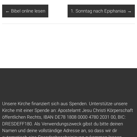
←
Bibel online lesen
1. Sonntag nach Epiphanias
→
Unsere Kirche finanziert sich aus Spenden. Unterstütze unsere
Kirche mit einer Spende an: Apostelamt Jesu Christi Körperschaft
öffentlichen Rechts, IBAN DE78 1808 0000 4780 2031 00, BIC:
DRESDEFF180. Als Verwendungszweck gibst du bitte deinen
Namen und deine vollständige Adresse an, so dass wir dir