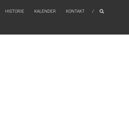
HISTORIE
KALENDER
KONTAKT