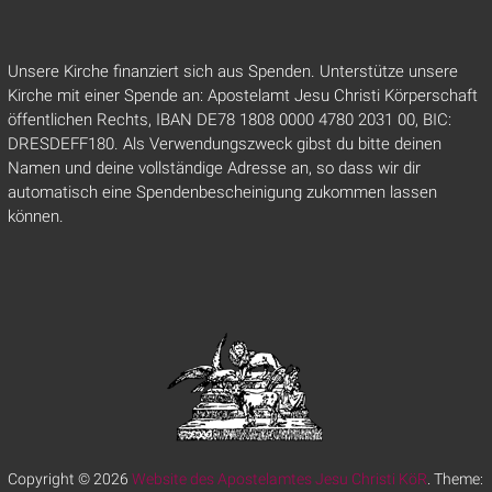
Unsere Kirche finanziert sich aus Spenden. Unterstütze unsere
Kirche mit einer Spende an: Apostelamt Jesu Christi Körperschaft
öffentlichen Rechts, IBAN DE78 1808 0000 4780 2031 00, BIC:
DRESDEFF180. Als Verwendungszweck gibst du bitte deinen
Namen und deine vollständige Adresse an, so dass wir dir
automatisch eine Spendenbescheinigung zukommen lassen
können.
Copyright © 2026
Website des Apostelamtes Jesu Christi KöR
. Theme: