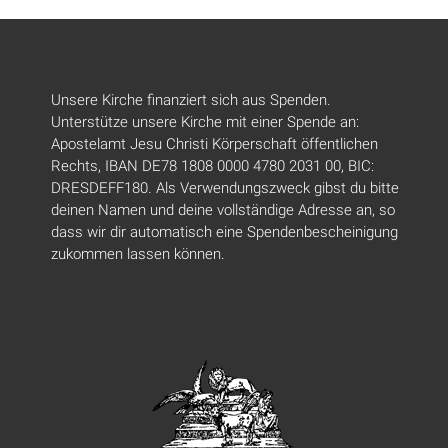
Unsere Kirche finanziert sich aus Spenden.
Unterstütze unsere Kirche mit einer Spende an:
Apostelamt Jesu Christi Körperschaft öffentlichen
Rechts, IBAN DE78 1808 0000 4780 2031 00, BIC:
DRESDEFF180. Als Verwendungszweck gibst du bitte
deinen Namen und deine vollständige Adresse an, so
dass wir dir automatisch eine Spendenbescheinigung
zukommen lassen können.