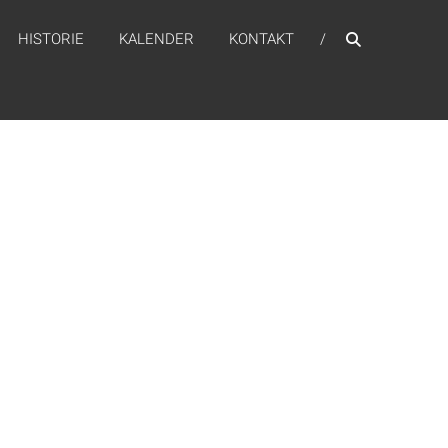
HISTORIE
KALENDER
KONTAKT