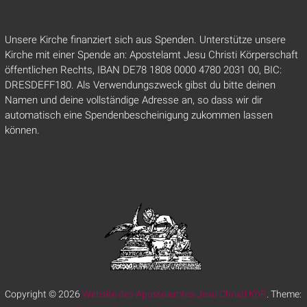
Unsere Kirche finanziert sich aus Spenden. Unterstütze unsere
Kirche mit einer Spende an: Apostelamt Jesu Christi Körperschaft
öffentlichen Rechts, IBAN DE78 1808 0000 4780 2031 00, BIC:
DRESDEFF180. Als Verwendungszweck gibst du bitte deinen
Namen und deine vollständige Adresse an, so dass wir dir
automatisch eine Spendenbescheinigung zukommen lassen
können.
Copyright © 2026
Website des Apostelamtes Jesu Christi KöR
. Theme: