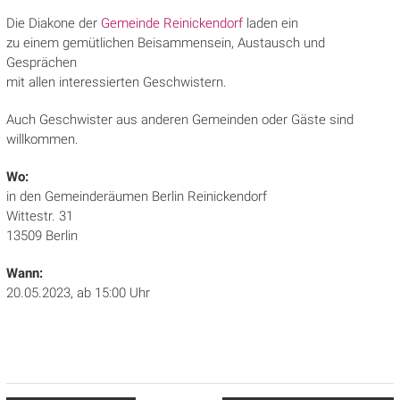
Die Diakone der
Gemeinde Reinickendorf
laden ein
zu einem gemütlichen Beisammensein, Austausch und
Gesprächen
mit allen interessierten Geschwistern.
Auch Geschwister aus anderen Gemeinden oder Gäste sind
willkommen.
Wo:
in den Gemeinderäumen Berlin Reinickendorf
Wittestr. 31
13509 Berlin
Wann:
20.05.2023, ab 15:00 Uhr