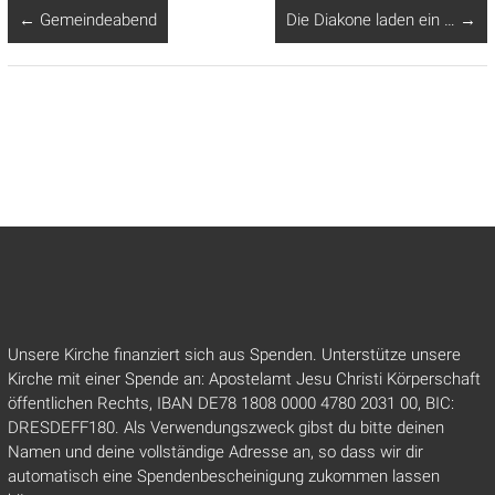
←
Gemeindeabend
Die Diakone laden ein …
→
Unsere Kirche finanziert sich aus Spenden. Unterstütze unsere
Kirche mit einer Spende an: Apostelamt Jesu Christi Körperschaft
öffentlichen Rechts, IBAN DE78 1808 0000 4780 2031 00, BIC:
DRESDEFF180. Als Verwendungszweck gibst du bitte deinen
Namen und deine vollständige Adresse an, so dass wir dir
automatisch eine Spendenbescheinigung zukommen lassen