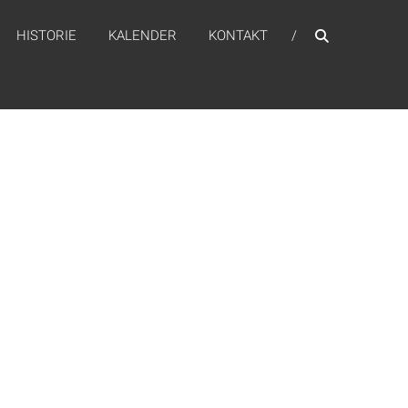
HISTORIE
KALENDER
KONTAKT