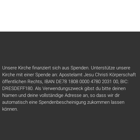
Unsere Kirche finanziert sich aus Spenden. Unterstütze unsere
Kirche mit einer Spende an: Apostelamt Jesu Christi Körperschaft
öffentlichen Rechts, IBAN DE78 1808 0000 4780 2031 00, BIC:
DRESDEFF180. Als Verwendungszweck gibst du bitte deinen
Namen und deine vollständige Adresse an, so dass wir dir
automatisch eine Spendenbescheinigung zukommen lassen
können.