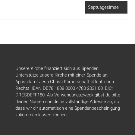
Septuagesimae
→
Unsere Kirche finanziert sich aus Spenden.
Unterstütze unsere Kirche mit einer Spende an:
Apostelamt Jesu Christi Körperschaft öffentlichen
Rechts, IBAN DE78 1808 0000 4780 2031 00, BIC:
DRESDEFF180. Als Verwendungszweck gibst du bitte
deinen Namen und deine vollständige Adresse an, so
dass wir dir automatisch eine Spendenbescheinigung
zukommen lassen können.