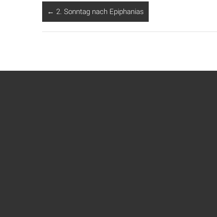
←
2. Sonntag nach Epiphanias