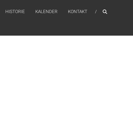
HISTORIE
KALENDER
KONTAKT