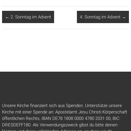
←
2. Sonntag im Advent
4. Sonntag im Advent
→
Unsere Kirche finanziert sich aus Spenden. Unterstütze unsere
Kirche mit einer Spende an: Apostelamt Jesu Christi Körperschaft
öffentlichen Rechts, IBAN DE78 1808 0000 4780 2031 00, BIC:
DRESDEFF180. Als Verwendungszweck gibst du bitte deinen