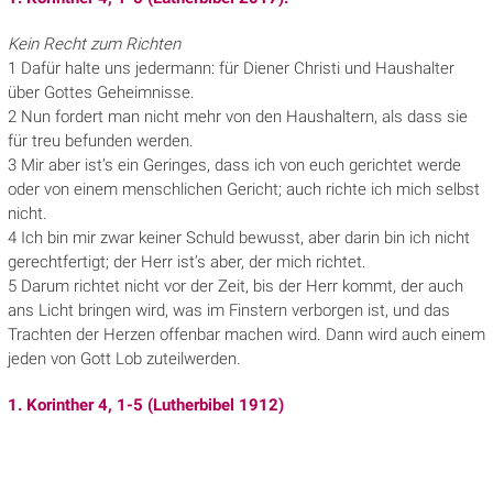
Kein Recht zum Richten
1 Dafür halte uns jedermann: für Diener Christi und Haushalter
über Gottes Geheimnisse.
2 Nun fordert man nicht mehr von den Haushaltern, als dass sie
für treu befunden werden.
3 Mir aber ist’s ein Geringes, dass ich von euch gerichtet werde
oder von einem menschlichen Gericht; auch richte ich mich selbst
nicht.
4 Ich bin mir zwar keiner Schuld bewusst, aber darin bin ich nicht
gerechtfertigt; der Herr ist’s aber, der mich richtet.
5 Darum richtet nicht vor der Zeit, bis der Herr kommt, der auch
ans Licht bringen wird, was im Finstern verborgen ist, und das
Trachten der Herzen offenbar machen wird. Dann wird auch einem
jeden von Gott Lob zuteilwerden.
1. Korinther 4, 1-5 (Lutherbibel 1912)