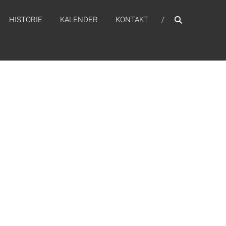
HISTORIE
KALENDER
KONTAKT