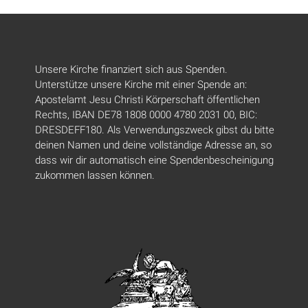
Unsere Kirche finanziert sich aus Spenden.
Unterstütze unsere Kirche mit einer Spende an:
Apostelamt Jesu Christi Körperschaft öffentlichen
Rechts, IBAN DE78 1808 0000 4780 2031 00, BIC:
DRESDEFF180. Als Verwendungszweck gibst du bitte
deinen Namen und deine vollständige Adresse an, so
dass wir dir automatisch eine Spendenbescheinigung
zukommen lassen können.