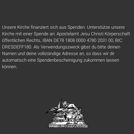
Unsere Kirche finanziert sich aus Spenden. Unterstütze unsere
Kirche mit einer Spende an: Apostelamt Jesu Christi Körperschaft
öffentlichen Rechts, IBAN DE78 1808 0000 4780 2031 00, BIC:
DRESDEFF180. Als Verwendungszweck gibst du bitte deinen
Namen und deine vollständige Adresse an, so dass wir dir
automatisch eine Spendenbescheinigung zukommen lassen
können.