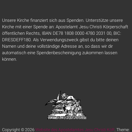
Unsere Kirche finanziert sich aus Spenden. Unterstütze unsere
Kirche mit einer Spende an: Apostelamt Jesu Christi Körperschaft
öffentlichen Rechts, IBAN DE78 1808 0000 4780 2031 00, BIC:
DRESDEFF180. Als Verwendungszweck gibst du bitte deinen
Namen und deine vollständige Adresse an, so dass wir dir
automatisch eine Spendenbescheinigung zukommen lassen
können.
Copyright © 2026
Website des Apostelamtes Jesu Christi KöR
. Theme: