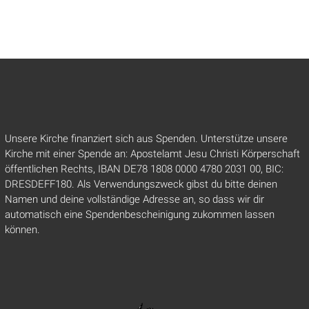
Unsere Kirche finanziert sich aus Spenden. Unterstütze unsere
Kirche mit einer Spende an: Apostelamt Jesu Christi Körperschaft
öffentlichen Rechts, IBAN DE78 1808 0000 4780 2031 00, BIC:
DRESDEFF180. Als Verwendungszweck gibst du bitte deinen
Namen und deine vollständige Adresse an, so dass wir dir
automatisch eine Spendenbescheinigung zukommen lassen
können.