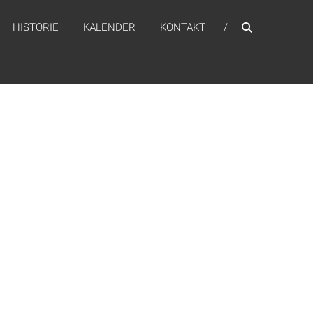
HISTORIE
KALENDER
KONTAKT