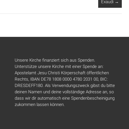
Exaudi
→
Unsere Kirche finanziert sich aus Spenden.
Unterstütze unsere Kirche mit einer Spende an:
Apostelamt Jesu Christi Körperschaft öffentlichen
Rechts, IBAN DE78 1808 0000 4780 2031 00, BIC:
DRESDEFF180. Als Verwendungszweck gibst du bitte
deinen Namen und deine vollständige Adresse an, so
dass wir dir automatisch eine Spendenbescheinigung
zukommen lassen können.